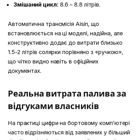
Змішаний цикл:
8.6 – 8.8 літрів.
Автоматична трансмісія Aisin, що
встановлюється на ці моделі, надійна, але
конструктивно додає до витрати близько
1.5-2 літрів солярки порівняно з «ручкою»,
що чітко видно навіть в офіційних
документах.
Реальна витрата палива за
відгуками власників
На практиці цифри на бортовому комп’ютері
часто відрізняються від заявлених у більший