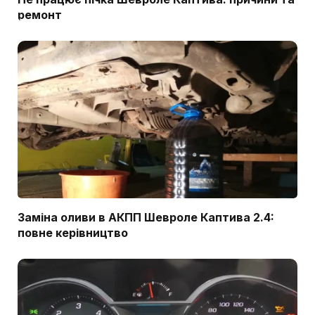
ремонт
Заміна оливи в АКПП Шевроле Каптива 2.4:
повне керівництво