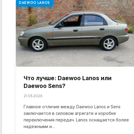
DAEWOO LANOS
Что лучше: Daewoo Lanos или
Daewoo Sens?
21.05.2026
Главное отличие между Daewoo Lanos и Sens
заключается в силовом агрегате и коробке
переключения передач. Lanos оснащается более
надежными и…