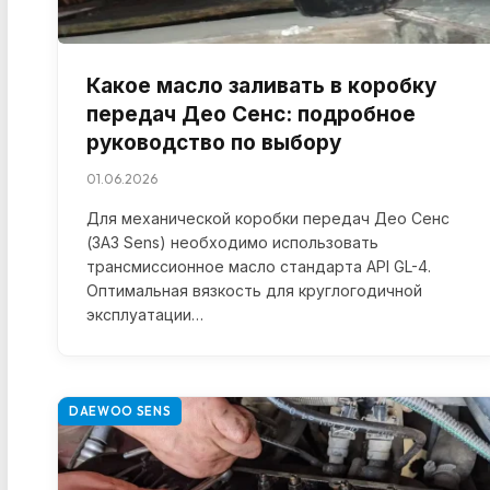
Какое масло заливать в коробку
передач Део Сенс: подробное
руководство по выбору
01.06.2026
Для механической коробки передач Део Сенс
(ЗАЗ Sens) необходимо использовать
трансмиссионное масло стандарта API GL-4.
Оптимальная вязкость для круглогодичной
эксплуатации…
DAEWOO SENS