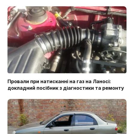
Провали при натисканні на газ на Ланосі:
докладний посібник з діагностики та ремонту